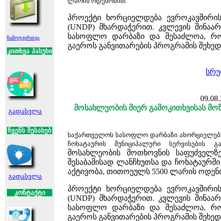
ლარის ოდენობით.
პროექტი ხორციელდება ევროკავშირის
(UNDP) მხარდაჭერით.
კვლევის შინაა
სასოფლო დარბაზი და
შესაძლოა, რ
ჩამოტვირთვა
გაეროს განვითარების პროგრამის
შეხედ
კ
ითხვა პასუხი
სრუ
09.08.
მოსახლეობის მიერ გამოკითხვისას მ
გადასვლა
ჩვენს შესახებ
საქართველოს სასოფლო დარბაზი ახორციელებს
ჩოხატაურის მუნიციპალური სერვისების გა
მოსახლეობის მოთხოვნის საფუძველზე
შესაბამისად ლანჩხუთსა და ჩოხატაურშ
აქტივობა, თითოეულს 5500 ლარის ოდენ
გადასვლა
პროექტი ხორციელდება ევროკავშირის
კონტაქტი
(UNDP) მხარდაჭერით.
კვლევის შინაა
სასოფლო დარბაზი და
შესაძლოა, რ
გაეროს განვითარების პროგრამის
შეხედ