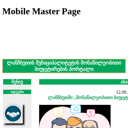
Mobile Master Page
ლანჩხუთის მუნიციპალიტეტის მონაწილეობითი
ბიუჯეტირების პორტალი
მენიუ
ახა
ი
დეები
12.09.
ლანჩხუთში ,,მონაწილეობითი ბიუჯეტი 