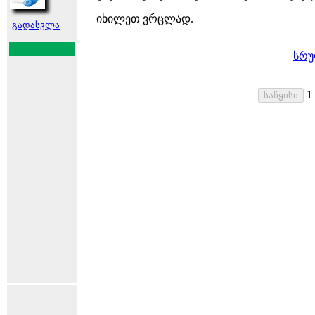
იხილეთ ვრცლად.
გადასვლა
სრუ
1